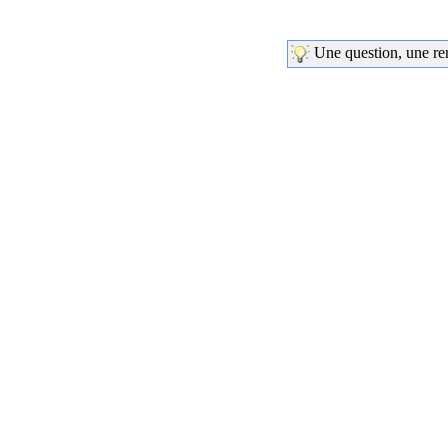
Une question, une rem