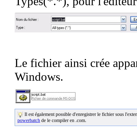
Types(*.*), pour l'éditeur
Le fichier ainsi crée app
Windows.
Il est également possible d'enregistrer le fichier sous l'ex
powerbatch
de le compiler en .com.