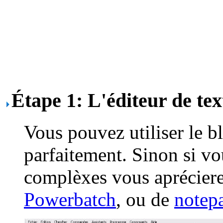
Étape 1: L'éditeur de tex
Vous pouvez utiliser le b
parfaitement. Sinon si vou
complèxes vous apréciere
Powerbatch
, ou de
notep