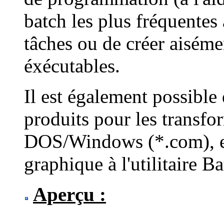
batch les plus fréquentes 
tâches ou de créer aisém
éxécutables.
Il est également possible 
produits pour les transfo
DOS/Windows (*.com), e
graphique à l'utilitaire B
Aperçu :