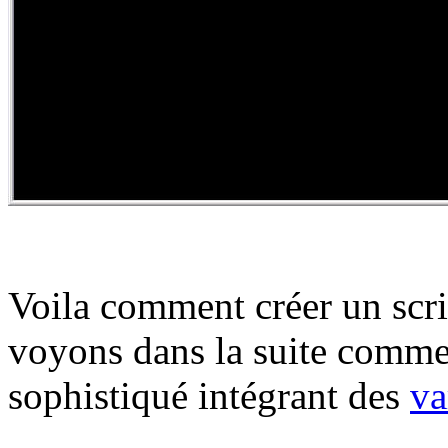
Voila comment créer un scrip
voyons dans la suite commen
sophistiqué intégrant des
va