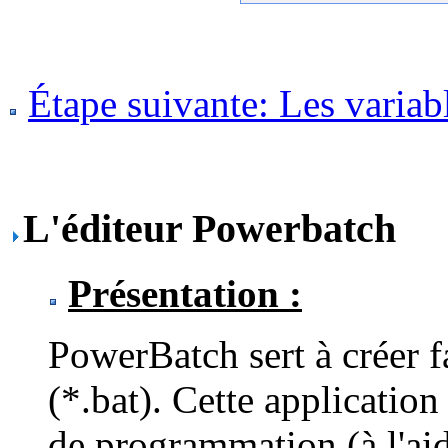
Étape suivante: Les variab
L'éditeur Powerbatch
Présentation :
PowerBatch sert à créer f
(*.bat). Cette application
de programmation (à l'ai