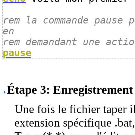
rem la commande pause p
en
rem demandant une actio
pause
Étape 3: Enregistrement
Une fois le fichier taper i
extension spécifique .bat