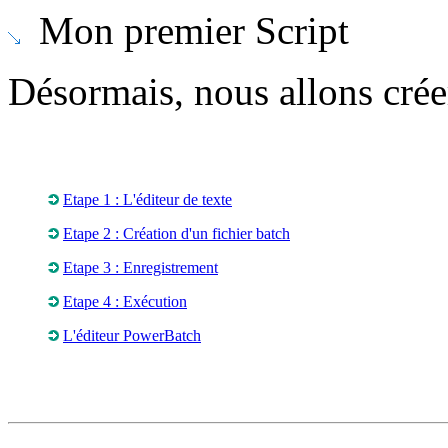
Mon premier Script
Désormais, nous allons crée
Etape 1 : L'éditeur de texte
Etape 2 : Création d'un fichier batch
Etape 3 : Enregistrement
Etape 4 : Exécution
L'éditeur PowerBatch