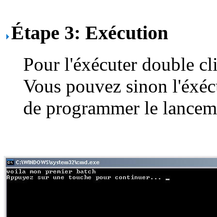
Étape 3: Exécution
Pour l'éxécuter double cl
Vous pouvez sinon l'éxé
de programmer le lanceme