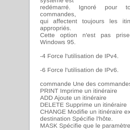
système est
redémarré. Ignoré pour t
commandes,
qui affectent toujours les itin
appropriés.
Cette option n'est pas pri
Windows 95.
-4 Force l'utilisation de IPv4.
-6 Force l'utilisation de IPv6.
commande Une des commandes 
PRINT Imprime un itinéraire
ADD Ajoute un itinéraire
DELETE Supprime un itinéraire
CHANGE Modifie un itinéraire ex
destination Spécifie l'hôte.
MASK Spécifie que le paramètre 